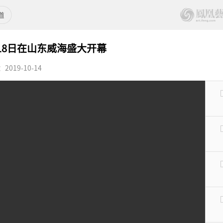
18日在山东威海盛大开幕
019-10-14