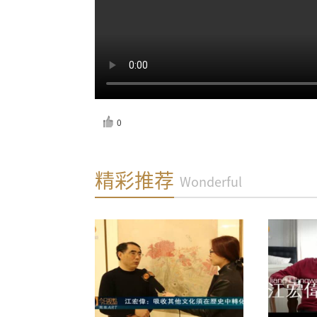
0
反馈
精彩推荐
Wonderful