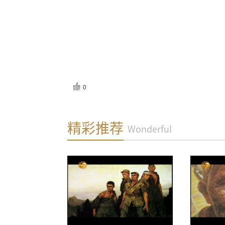
0
反馈
精彩推荐
Wonderful