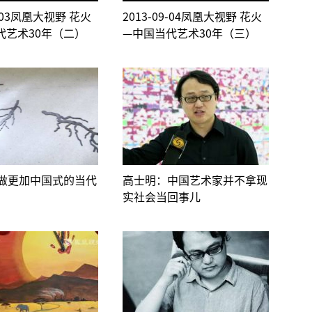
9-03凤凰大视野 花火
2013-09-04凤凰大视野 花火
代艺术30年（二）
—中国当代艺术30年（三）
做更加中国式的当代
高士明：中国艺术家并不拿现
实社会当回事儿