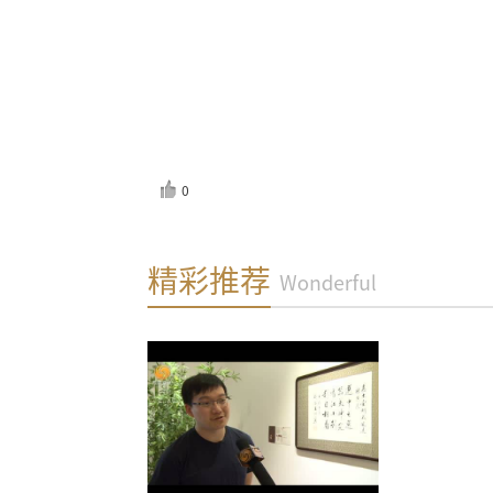
0
反馈
精彩推荐
Wonderful