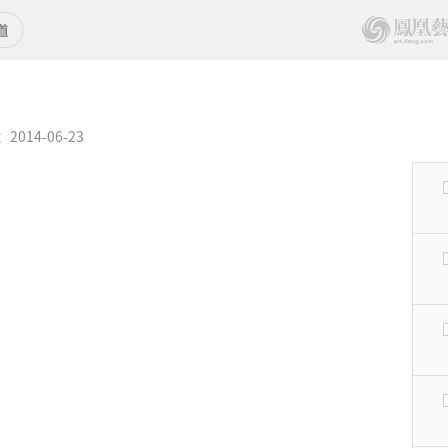
014-06-23