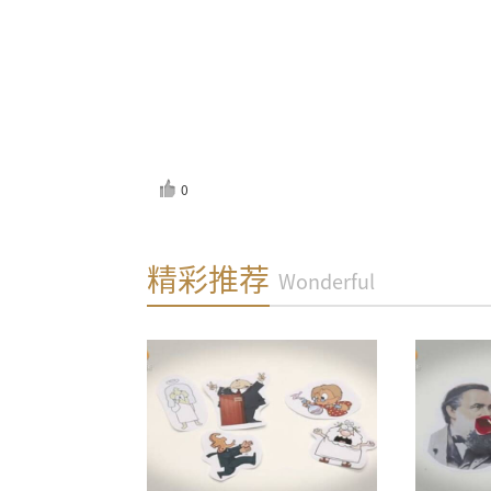
0
反馈
精彩推荐
Wonderful