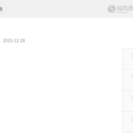
015-12-28