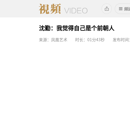
沈勤：我觉得自己是个前朝人
来源：凤凰艺术
时长：01分43秒
发布时间：2