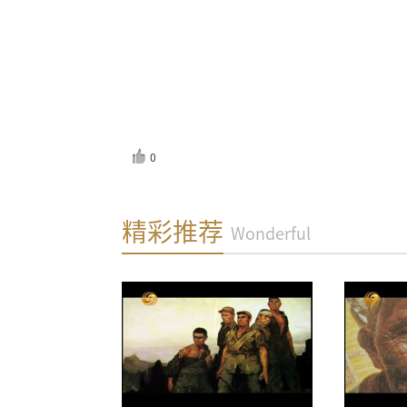
0
反馈
精彩推荐
Wonderful