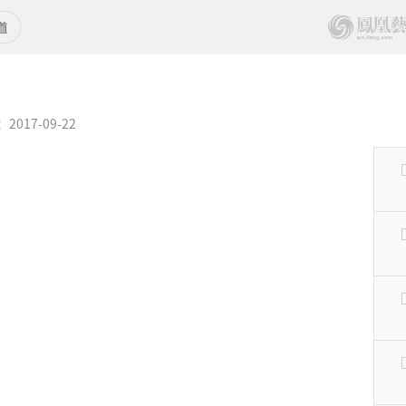
017-09-22