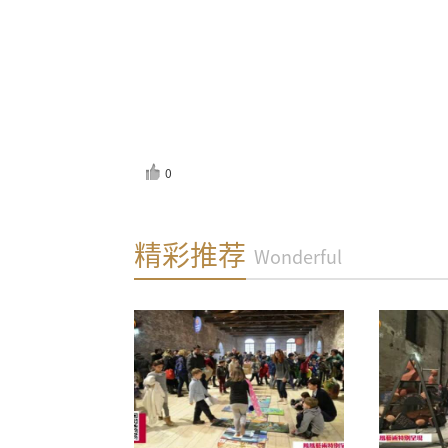
0
反馈
精彩推荐
Wonderful