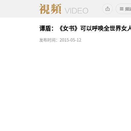
谭盾：《女书》可以呼唤全世界女
发布时间：2015-05-12