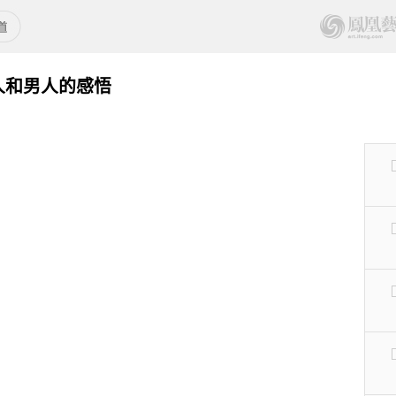
人和男人的感悟