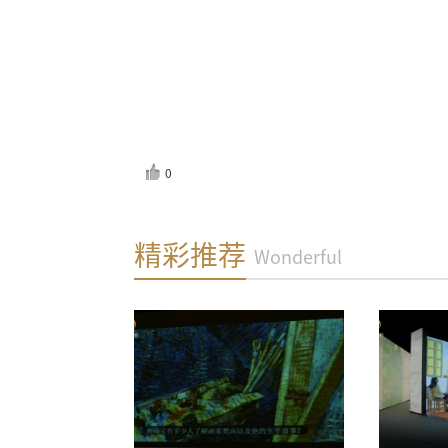
0
反馈
精彩推荐
Wonderful