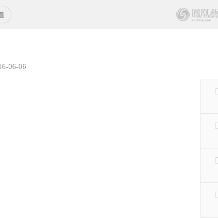
-06-06