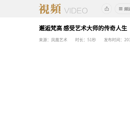
邂逅梵高 感受艺术大师的传奇人生
来源：凤凰艺术
时长：51秒
发布时间：2016