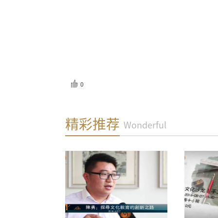
0
反馈
精彩推荐
Wonderful