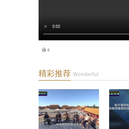
0
反馈
精彩推荐
Wonderful