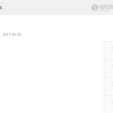
017-06-20