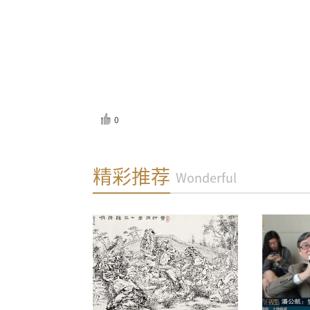
0
反馈
精彩推荐
Wonderful