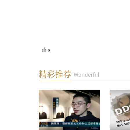
0
反馈
精彩推荐
Wonderful