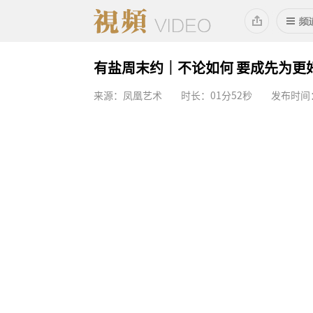
有盐周末约｜不论如何 要成先为更
来源：凤凰艺术
时长：01分52秒
发布时间：2