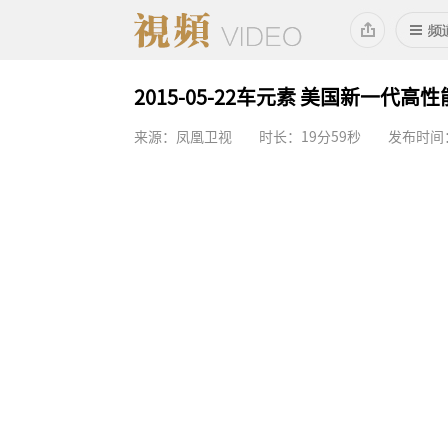
2015-05-22车元素 美国新一代高
来源：凤凰卫视
时长：19分59秒
发布时间：2