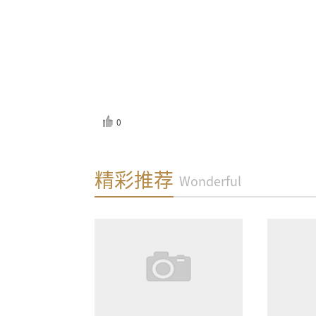
0
反馈
精彩推荐
Wonderful