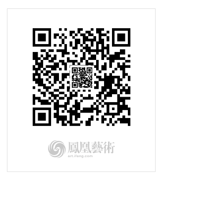
2015-06-19车元素 瘦身救地球
2015-06-19车元素 瘦身救地球
2015-06-12车元素 超级跑车多元化
2015-06-12车元素 超级跑车多元化
2015-06-12车元素 超级跑车多元化
2015-06-05车元素 未来汽车生活
2015-06-05车元素 未来汽车生活