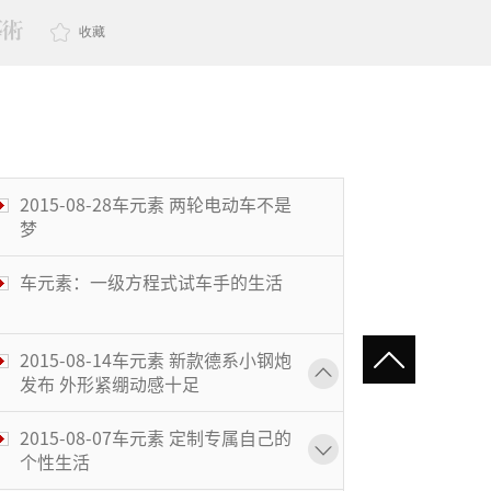
收藏
2015-08-28车元素 两轮电动车不是
梦
车元素：一级方程式试车手的生活
2015-08-14车元素 新款德系小钢炮
发布 外形紧绷动感十足
2015-08-07车元素 定制专属自己的
个性生活