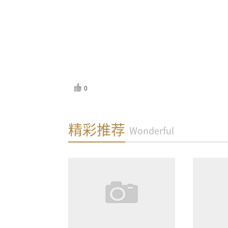
0
反馈
精彩推荐
Wonderful