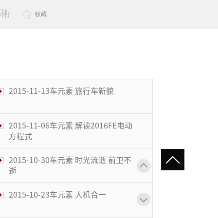
收藏
2015-11-13车元素 旅行车新貌
2015-11-06车元素 解读2016FE电动
方程式
2015-10-30车元素 时光流逝 前卫不
逝
2015-10-23车元素 人机合一