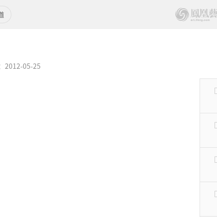
012-05-25