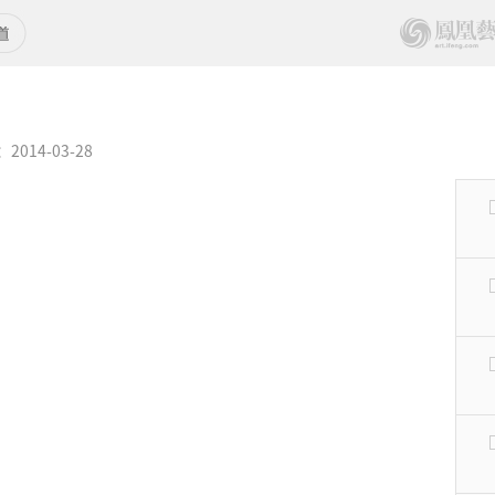
014-03-28