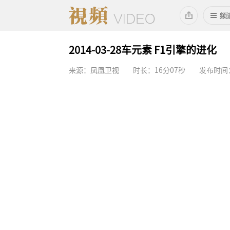
2014-03-28车元素 F1引擎的进化
来源：凤凰卫视
时长：16分07秒
发布时间：2