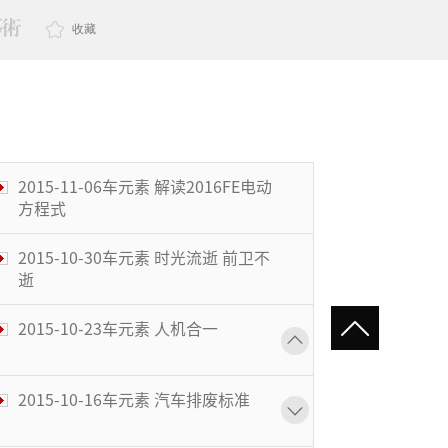
收藏
2015-11-06车元素 解读2016FE电动
方程式
2015-10-30车元素 时光流逝 前卫不
逝
2015-10-23车元素 人机合一
2015-10-16车元素 汽车排废标准