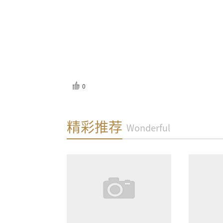
0
反馈
精彩推荐
Wonderful