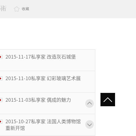
收藏
2015-11-17私享家 改造灰石城堡
2015-11-10私享家 幻彩玻璃艺术展
2015-11-03私享家 偶成的魅力
2015-10-27私享家 法国人类博物馆
重新开馆