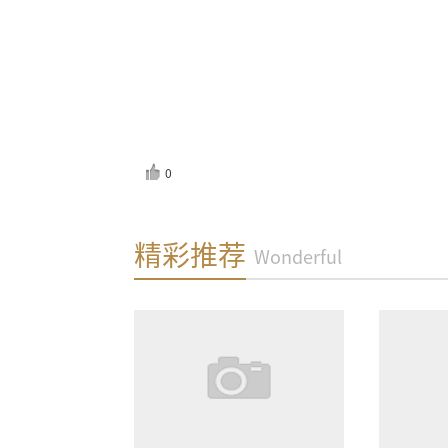
0
反馈
精彩推荐
Wonderful