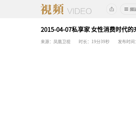
2015-04-07私享家 女性消费时代
来源：凤凰卫视
时长：19分39秒
发布时间：2