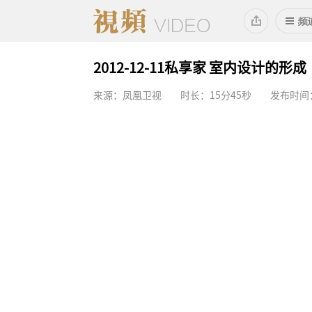
2012-12-11私享家 室内设计的形成
来源：凤凰卫视
时长：15分45秒
发布时间：2