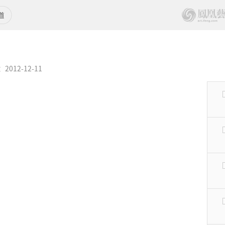
012-12-11