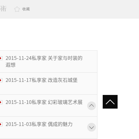
收藏
2015-11-24私享家 关于家与时装的
遐想
2015-11-17私享家 改造灰石城堡
2015-11-10私享家 幻彩玻璃艺术展
2015-11-03私享家 偶成的魅力