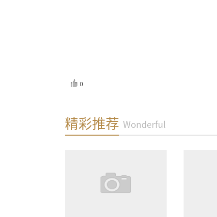
0
反馈
精彩推荐
Wonderful