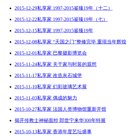
2015-12-29私享家 1997-2015鉴臻19年（十二）
2015-12-22私享家 1997-2015鉴臻19年（七）
2015-12-15私享家 1997-2015鉴臻19年
2015-12-08私享家 “天国之门”整修完毕 重现当年辉煌
2015-12-01私享家 巴黎摄影博览会
2015-11-24私享家 关于家与时装的遐想
2015-11-17私享家 改造灰石城堡
2015-11-10私享家 幻彩玻璃艺术展
2015-11-03私享家 偶成的魅力
2015-10-27私享家 法国人类博物馆重新开馆
揭开传教士神秘面纱 郎世宁来华300年特展
2015-10-13私享家 香港年度艺坛盛事