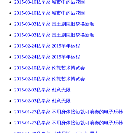
2015-03-10私享家 城市中的后花园
2015-03-10私享家 城市中的后花园
2015-03-03私享家 国王剧院旧貌换新颜
2015-03-03私享家 国王剧院旧貌换新颜
2015-02-24私享家 2015羊年运程
2015-02-24私享家 2015羊年运程
2015-02-10私享家 伦敦艺术博览会
2015-02-10私享家 伦敦艺术博览会
2015-02-03私享家 创意无限
2015-02-03私享家 创意无限
2015-01-27私享家 不用身体接触就可演奏的电子乐器
2015-01-27私享家 不用身体接触就可演奏的电子乐器