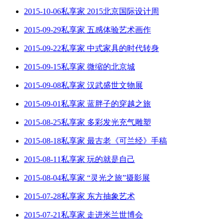
2015-10-06私享家 2015北京国际设计周
2015-09-29私享家 五感体验艺术画作
2015-09-22私享家 中式家具的时代转身
2015-09-15私享家 微缩的北京城
2015-09-08私享家 汉武盛世文物展
2015-09-01私享家 蓝胖子的穿越之旅
2015-08-25私享家 多彩发光充气雕塑
2015-08-18私享家 最古老《可兰经》手稿
2015-08-11私享家 玩的就是自己
2015-08-04私享家 “灵光之旅”摄影展
2015-07-28私享家 东方抽象艺术
2015-07-21私享家 走进米兰世博会