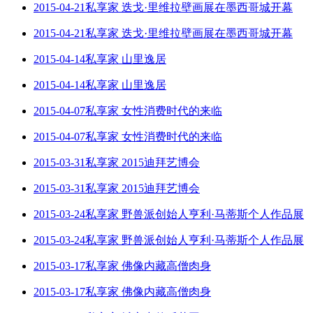
2015-04-21私享家 迭戈·里维拉壁画展在墨西哥城开幕
2015-04-21私享家 迭戈·里维拉壁画展在墨西哥城开幕
2015-04-14私享家 山里逸居
2015-04-14私享家 山里逸居
2015-04-07私享家 女性消费时代的来临
2015-04-07私享家 女性消费时代的来临
2015-03-31私享家 2015迪拜艺博会
2015-03-31私享家 2015迪拜艺博会
2015-03-24私享家 野兽派创始人亨利·马蒂斯个人作品展
2015-03-24私享家 野兽派创始人亨利·马蒂斯个人作品展
2015-03-17私享家 佛像内藏高僧肉身
2015-03-17私享家 佛像内藏高僧肉身