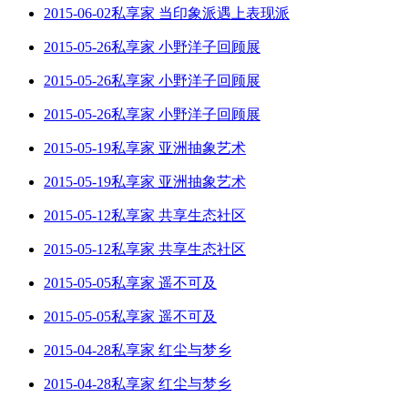
2015-06-02私享家 当印象派遇上表现派
2015-05-26私享家 小野洋子回顾展
2015-05-26私享家 小野洋子回顾展
2015-05-26私享家 小野洋子回顾展
2015-05-19私享家 亚洲抽象艺术
2015-05-19私享家 亚洲抽象艺术
2015-05-12私享家 共享生态社区
2015-05-12私享家 共享生态社区
2015-05-05私享家 遥不可及
2015-05-05私享家 遥不可及
2015-04-28私享家 红尘与梦乡
2015-04-28私享家 红尘与梦乡