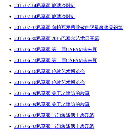
2015-07-14私享家 玻璃冷雕刻
2015-07-14私享家 玻璃冷雕刻
2015-07-07私享家 向帕瓦罗蒂致敬的限量奢侈品钢笔
2015-06-30私享家 2015巴塞尔艺术展开幕
2015-06-23私享家 第二届CAFAM未来展
2015-06-23私享家 第二届CAFAM未来展
2015-06-16私享家 伦敦艺术博览会
2015-06-16私享家 伦敦艺术博览会
2015-06-09私享家 关于老建筑的故事
2015-06-09私享家 关于老建筑的故事
2015-06-02私享家 当印象派遇上表现派
2015-06-02私享家 当印象派遇上表现派