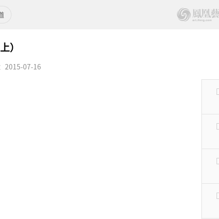
（上）
015-07-16