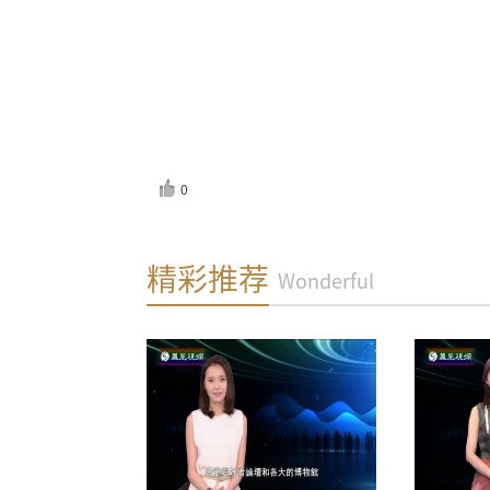
0
反馈
精彩推荐
Wonderful