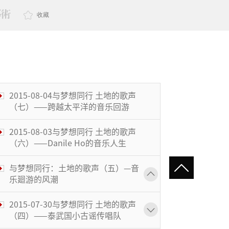
收藏
2015-08-04与梦想同行 土地的歌声
（七）——跨越太平洋的音乐回游
2015-08-03与梦想同行 土地的歌声
（六）——Danile Ho的音乐人生
与梦想同行：土地的歌声（五）—音
乐廻游的风潮
2015-07-30与梦想同行 土地的歌声
（四）——泰武国小古谣传唱队