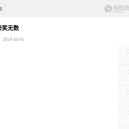
获奖无数
014-03-01