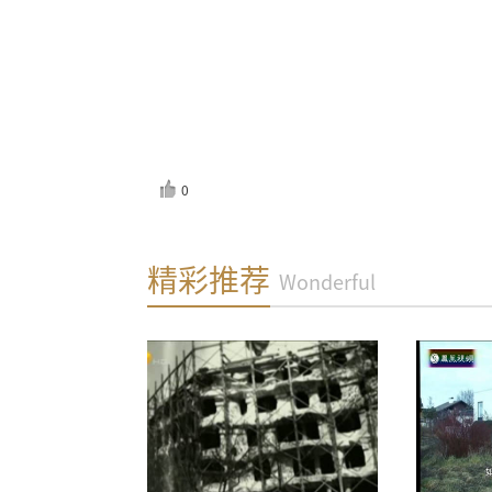
0
反馈
精彩推荐
Wonderful