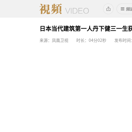
日本当代建筑第一人丹下健三一生
来源：凤凰卫视
时长：04分02秒
发布时间：2